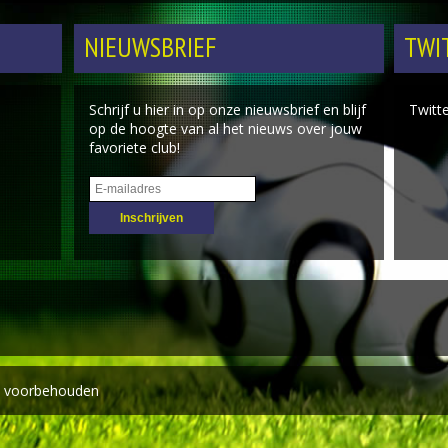
NIEUWSBRIEF
TWI
Schrijf u hier in op onze nieuwsbrief en blijf
Twitt
op de hoogte van al het nieuws over jouw
favoriete club!
en voorbehouden