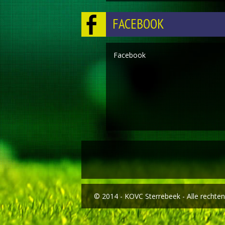
FACEBOOK
Facebook
© 2014 - KOVC Sterrebeek - Alle recht